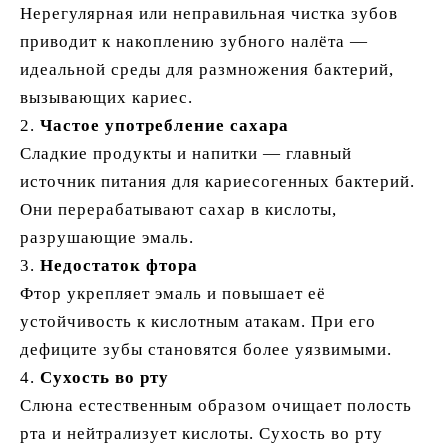
Нерегулярная или неправильная чистка зубов
приводит к накоплению зубного налёта —
идеальной среды для размножения бактерий,
вызывающих кариес.
2.
Частое употребление сахара
Сладкие продукты и напитки — главный
источник питания для кариесогенных бактерий.
Они перерабатывают сахар в кислоты,
разрушающие эмаль.
3.
Недостаток фтора
Фтор укрепляет эмаль и повышает её
устойчивость к кислотным атакам. При его
дефиците зубы становятся более уязвимыми.
4.
Сухость во рту
Слюна естественным образом очищает полость
рта и нейтрализует кислоты. Сухость во рту