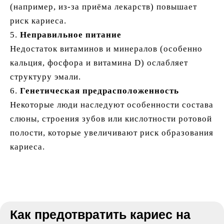
(например, из-за приёма лекарств) повышает
риск кариеса.
5.
Неправильное питание
Недостаток витаминов и минералов (особенно
кальция, фосфора и витамина D) ослабляет
структуру эмали.
6.
Генетическая предрасположенность
Некоторые люди наследуют особенности состава
слюны, строения зубов или кислотности ротовой
полости, которые увеличивают риск образования
кариеса.
Как предотвратить кариес на