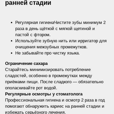
ранней стадии
Регулярная гигиенаЧистите зубы минимум 2
раза в день щёткой с мягкой щетиной и
пастой с фтором.
Используйте зубную нить или ирригатор для
очищения межзубных промежутков.
Не забывайте про чистку языка.
Ограничение сахара
Старайтесь минимизировать потребление
сладостей, особенно в промежутках между
приёмами пищи. После сладкого — обязательно
ополаскивайте рот водой.
Регулярные осмотры у стоматолога
Профессиональная гигиена и осмотр 2 раза в год
помогают обнаружить кариес на ранней стадии и
избежать серьёзного лечения.