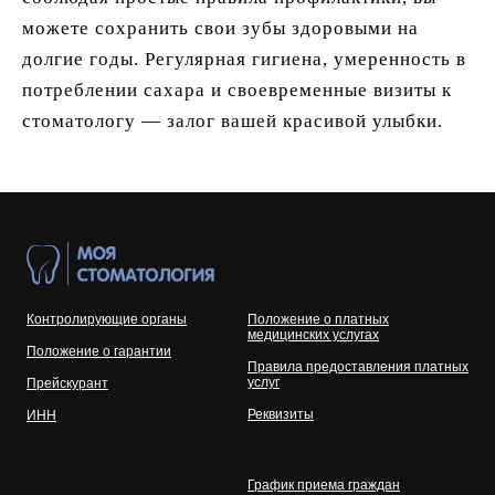
можете сохранить свои зубы здоровыми на
долгие годы. Регулярная гигиена, умеренность в
потреблении сахара и своевременные визиты к
стоматологу — залог вашей красивой улыбки.
Контролирующие органы
Положение о платных
медицинских услугах
Положение о гарантии
Правила предоставления платных
услуг
Прейскурант
Реквизиты
ИНН
График приема граждан