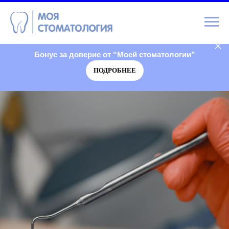
Бонус за доверие от “Моей стоматологии”
ПОДРОБНЕЕ