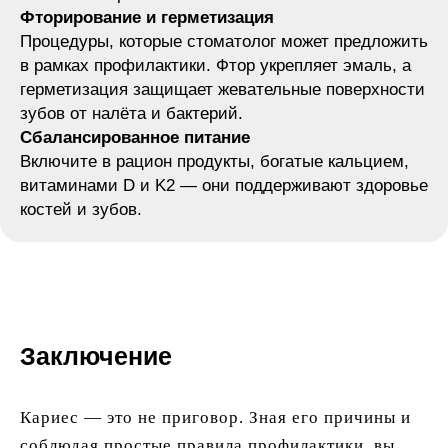
Фторирование и герметизация
Процедуры, которые стоматолог может предложить
в рамках профилактики. Фтор укрепляет эмаль, а
герметизация защищает жевательные поверхности
зубов от налёта и бактерий.
Сбалансированное питание
Включите в рацион продукты, богатые кальцием,
витаминами D и K2 — они поддерживают здоровье
костей и зубов.
Заключение
Кариес — это не приговор. Зная его причины и
соблюдая простые правила профилактики, вы