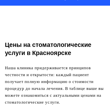
Цены на стоматологические
услуги в Красноярске
Наша клиника придерживается принципов
честности и открытости: каждый пациент
получает полную информацию о стоимости
процедур до начала лечения. В таблице выше вы
можете ознакомиться с актуальными ценами на
стоматологические услуги.