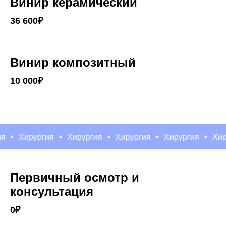
Винир керамический
36 600₽
Винир композитный
10 000₽
Хирургия
Хирургия
Хирургия
Хирургия
Хирург
Первичный осмотр и
консультация
0₽