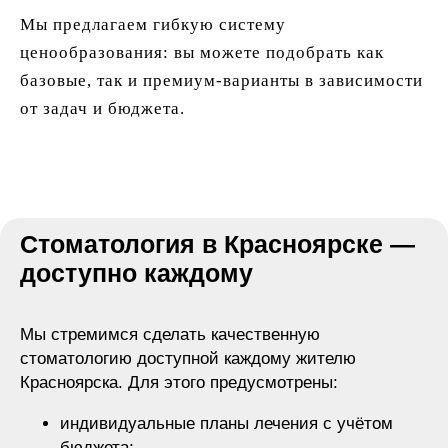
Мы предлагаем гибкую систему
ценообразования: вы можете подобрать как
базовые, так и премиум-варианты в зависимости
от задач и бюджета.
Стоматология в Красноярске —
доступно каждому
Мы стремимся сделать качественную
стоматологию доступной каждому жителю
Красноярска. Для этого предусмотрены:
индивидуальные планы лечения с учётом
бюджета;