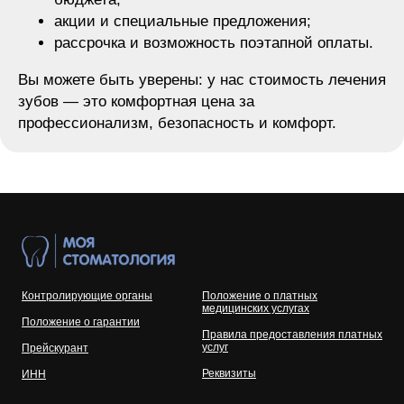
акции и специальные предложения;
рассрочка и возможность поэтапной оплаты.
Вы можете быть уверены: у нас стоимость лечения
зубов — это комфортная цена за
профессионализм, безопасность и комфорт.
Контролирующие органы
Положение о платных
медицинских услугах
Положение о гарантии
Правила предоставления платных
услуг
Прейскурант
Реквизиты
ИНН