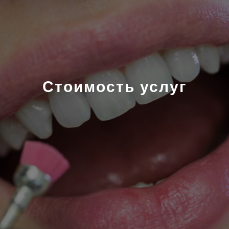
Стоимость услуг