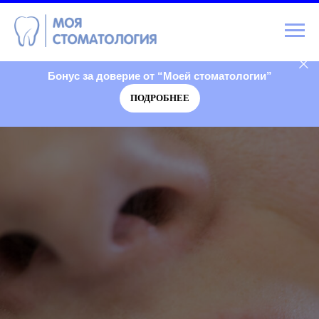
Бонус за доверие от “Моей стоматологии”
ПОДРОБНЕЕ