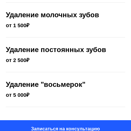
Удаление молочных зубов
от 1 500₽
Удаление постоянных зубов
от 2 500₽
Удаление "восьмерок"
от 5 000₽
Записаться на консультацию