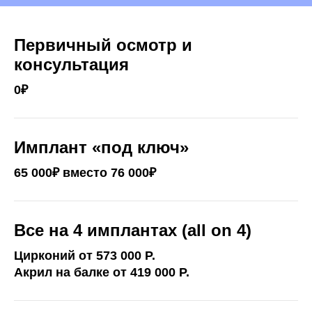
Первичный осмотр и
консультация
0₽
Имплант «под ключ»
65 000₽ вместо 76 000₽
Все на 4 имплантах (all on 4)
Цирконий от 573 000 P.
Акрил на балке от 419 000 P.